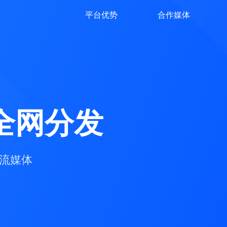
平台优势
合作媒体
全网分发
流媒体