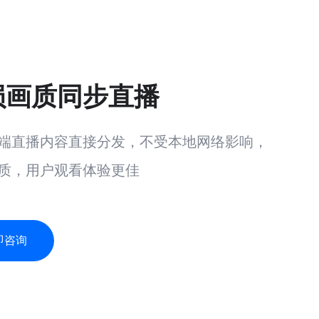
损画质同步直播
端直播内容直接分发，不受本地网络影响，
质，用户观看体验更佳
即咨询