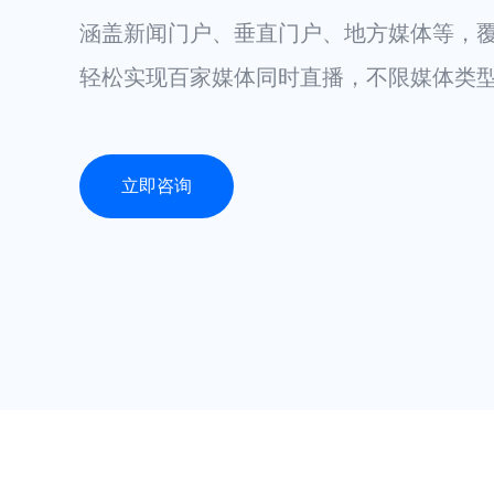
涵盖新闻门户、垂直门户、地方媒体等，
轻松实现百家媒体同时直播，不限媒体类
立即咨询