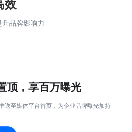
高效
提升品牌影响力
置顶，享百万曝光
推送至媒体平台首页，为企业品牌曝光加持