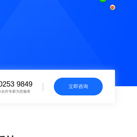
0253 9849
立即咨询
体合作专家为您服务