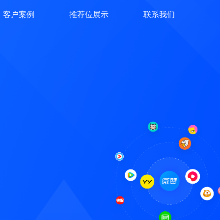
客户案例
推荐位展示
联系我们