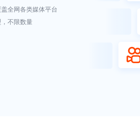
覆盖全网各类媒体平台
型，不限数量