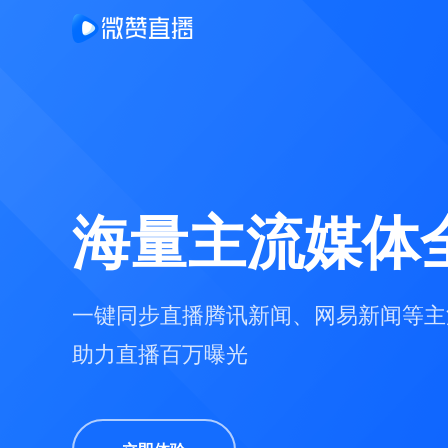
海量主流媒体
一键同步直播腾讯新闻、网易新闻等主
助力直播百万曝光