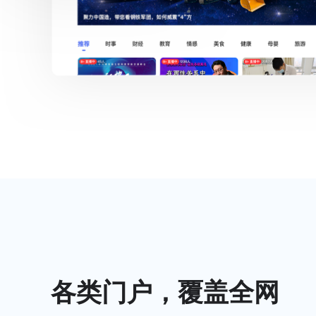
各类门户，覆盖全网