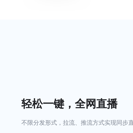
轻松一键，全网直播
不限分发形式，拉流、推流方式实现同步