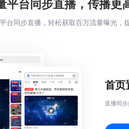
量平台同步直播，传播更
0+平台同步直播，轻松获取百万流量曝光，
首页
直播同步