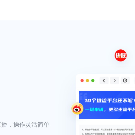
直播，操作灵活简单